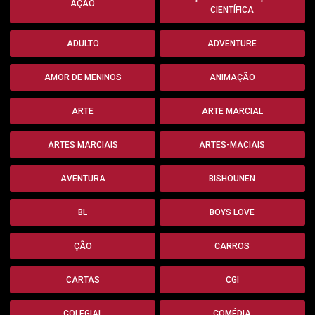
AÇÃO
CIENTÍFICA
ADULTO
ADVENTURE
AMOR DE MENINOS
ANIMAÇÃO
ARTE
ARTE MARCIAL
ARTES MARCIAIS
ARTES-MACIAIS
AVENTURA
BISHOUNEN
BL
BOYS LOVE
ÇÃO
CARROS
CARTAS
CGI
COLEGIAL
COMÉDIA