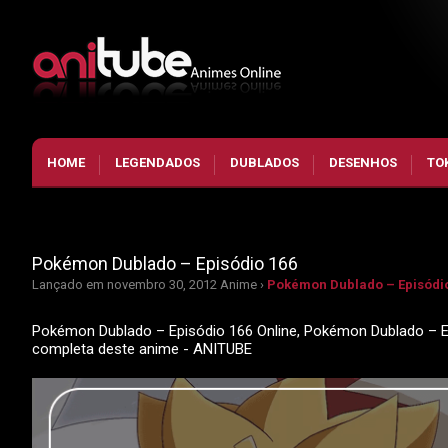
HOME
LEGENDADOS
DUBLADOS
DESENHOS
TO
Pokémon Dublado – Episódio 166
Lançado em novembro 30, 2012
Anime ›
Pokémon Dublado – Episódi
Pokémon Dublado – Episódio 166 Online, Pokémon Dublado – Ep
completa deste anime - ANITUBE