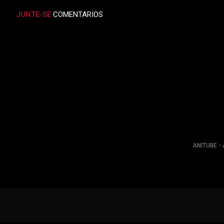
JUNTE-SE
COMENTARIOS
ANITUBE - 