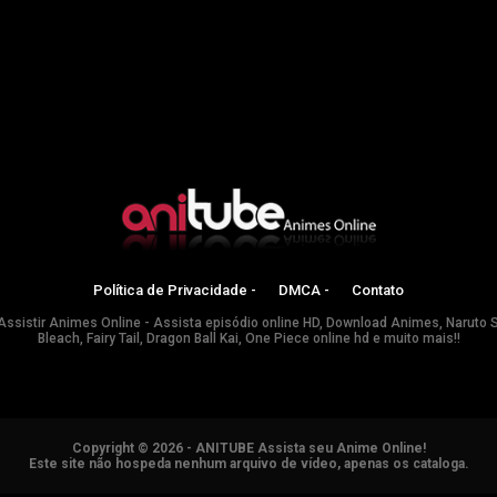
Política de Privacidade -
DMCA -
Contato
Assistir Animes Online - Assista episódio online HD, Download Animes, Naruto 
Bleach, Fairy Tail, Dragon Ball Kai, One Piece online hd e muito mais!!
Copyright © 2026 - ANITUBE Assista seu Anime Online!
Este site não hospeda nenhum arquivo de vídeo, apenas os cataloga.