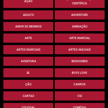
AÇÃO
CIENTÍFICA
ADULTO
ADVENTURE
AMOR DE MENINOS
ANIMAÇÃO
ARTE
ARTE MARCIAL
ARTES MARCIAIS
ARTES-MACIAIS
AVENTURA
BISHOUNEN
BL
BOYS LOVE
ÇÃO
CARROS
CARTAS
CGI
COLEGIAL
COMÉDIA