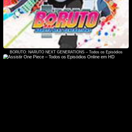
BORUTO: NARUTO NEXT GENERATIONS – Todos os Episódios