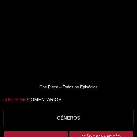
One Piece – Todos os Episódios
JUNTE-SE
COMENTARIOS
GÊNEROS
AÇÃO DRAMA FICÇÃO