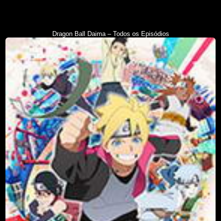
Dragon Ball Daima – Todos os Episódios