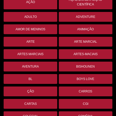
AÇÃO
CIENTÍFICA
ADULTO
ADVENTURE
AMOR DE MENINOS
ANIMAÇÃO
ARTE
ARTE MARCIAL
ARTES MARCIAIS
ARTES-MACIAIS
AVENTURA
BISHOUNEN
BL
BOYS LOVE
ÇÃO
CARROS
CARTAS
CGI