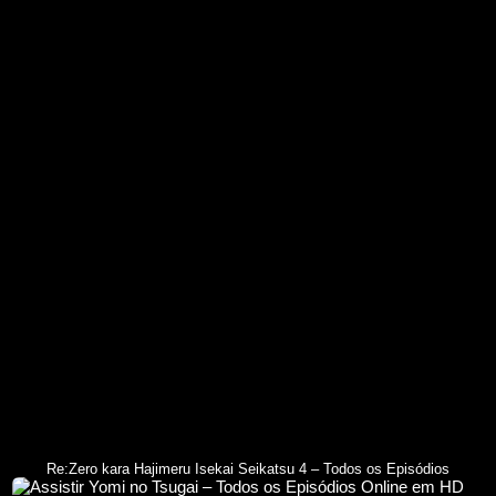
Re:Zero kara Hajimeru Isekai Seikatsu 4 – Todos os Episódios