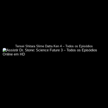
Tensei Shitara Slime Datta Ken 4 – Todos os Episódios