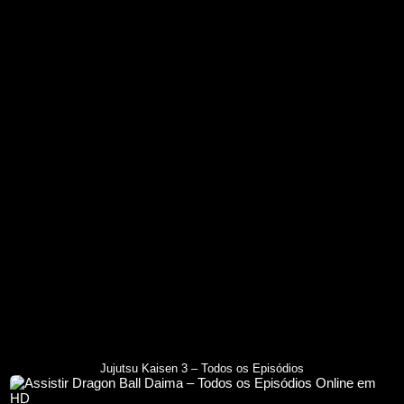
Jujutsu Kaisen 3 – Todos os Episódios