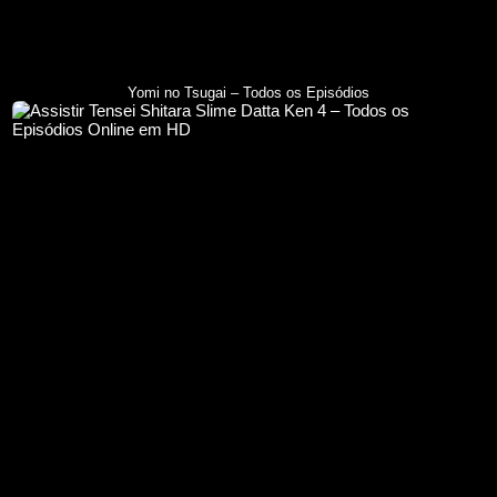
Yomi no Tsugai – Todos os Episódios