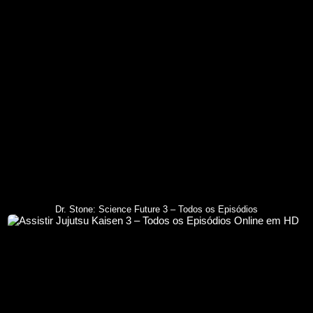
Dr. Stone: Science Future 3 – Todos os Episódios