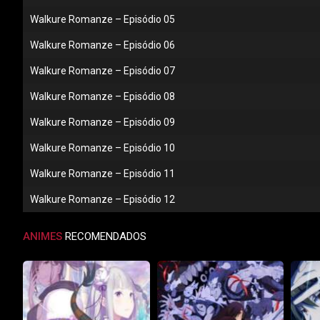
Walkure Romanze – Episódio 05
Walkure Romanze – Episódio 06
Walkure Romanze – Episódio 07
Walkure Romanze – Episódio 08
Walkure Romanze – Episódio 09
Walkure Romanze – Episódio 10
Walkure Romanze – Episódio 11
Walkure Romanze – Episódio 12
ANIMES
RECOMENDADOS