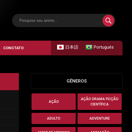
日本語
Português
CONCTATO
GÊNEROS
AÇÃO DRAMA FICÇÃO
AÇÃO
CIENTÍFICA
ADULTO
ADVENTURE