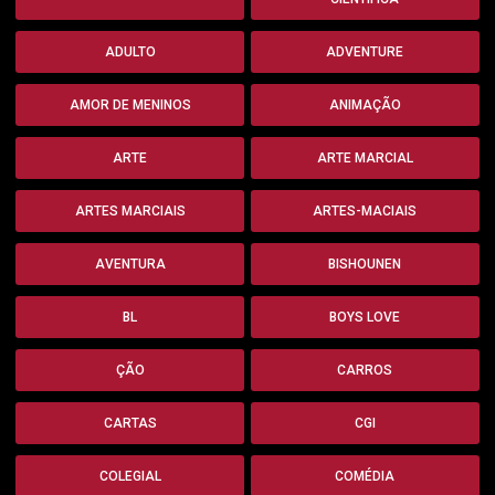
ADULTO
ADVENTURE
AMOR DE MENINOS
ANIMAÇÃO
ARTE
ARTE MARCIAL
ARTES MARCIAIS
ARTES-MACIAIS
AVENTURA
BISHOUNEN
BL
BOYS LOVE
ÇÃO
CARROS
CARTAS
CGI
COLEGIAL
COMÉDIA