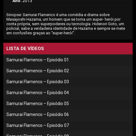
Ano:
2013
Sinopse: Samurai Flamenco é uma comédia e drama sobre
Masayoshi Hazama, um homem que se torna um super- herói por
conta própria, sem superpoderes ou tecnologia. Hidenori Goto, um
policial, sabe a verdadeira identidade de Hazama e sempre se mete
em confusões graças ao “super-herói”.
LISTA DE VÍDEOS
Samurai Flamenco – Episódio 01
Samurai Flamenco – Episódio 02
Samurai Flamenco – Episódio 03
Samurai Flamenco – Episódio 04
Samurai Flamenco – Episódio 05
Samurai Flamenco – Episódio 06
Samurai Flamenco – Episódio 07