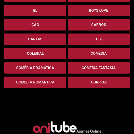
BL
BOYS LOVE
ÇÃO
CARROS
CARTAS
CGI
COLEGIAL
COMÉDIA
COMÉDIA DRAMÁTICA
COMÉDIA FANTASIA
COMÉDIA ROMÂNTICA
CORRIDA