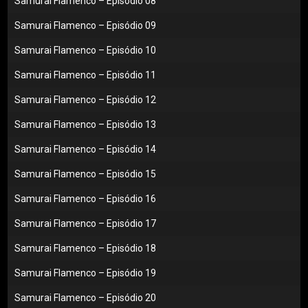
Samurai Flamenco – Episódio 08
Samurai Flamenco – Episódio 09
Samurai Flamenco – Episódio 10
Samurai Flamenco – Episódio 11
Samurai Flamenco – Episódio 12
Samurai Flamenco – Episódio 13
Samurai Flamenco – Episódio 14
Samurai Flamenco – Episódio 15
Samurai Flamenco – Episódio 16
Samurai Flamenco – Episódio 17
Samurai Flamenco – Episódio 18
Samurai Flamenco – Episódio 19
Samurai Flamenco – Episódio 20