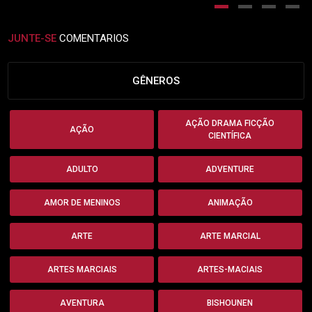
JUNTE-SE
COMENTARIOS
GÊNEROS
AÇÃO DRAMA FICÇÃO
AÇÃO
CIENTÍFICA
ADULTO
ADVENTURE
AMOR DE MENINOS
ANIMAÇÃO
ARTE
ARTE MARCIAL
ARTES MARCIAIS
ARTES-MACIAIS
AVENTURA
BISHOUNEN