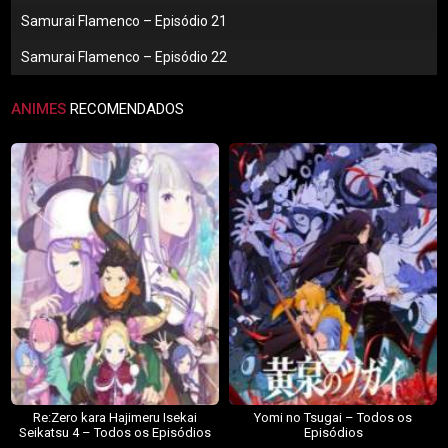
Samurai Flamenco – Episódio 21
Samurai Flamenco – Episódio 22
ANIMES
RECOMENDADOS
Re:Zero kara Hajimeru Isekai
Yomi no Tsugai – Todos os
Seikatsu 4 – Todos os Episódios
Episódios