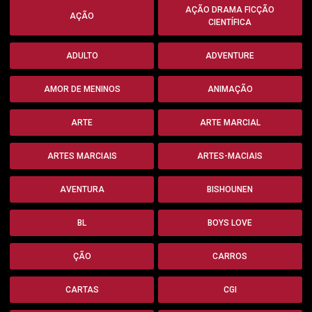
AÇÃO DRAMA FICÇÃO
AÇÃO
CIENTÍFICA
ADULTO
ADVENTURE
AMOR DE MENINOS
ANIMAÇÃO
ARTE
ARTE MARCIAL
ARTES MARCIAIS
ARTES-MACIAIS
AVENTURA
BISHOUNEN
BL
BOYS LOVE
ÇÃO
CARROS
CARTAS
CGI