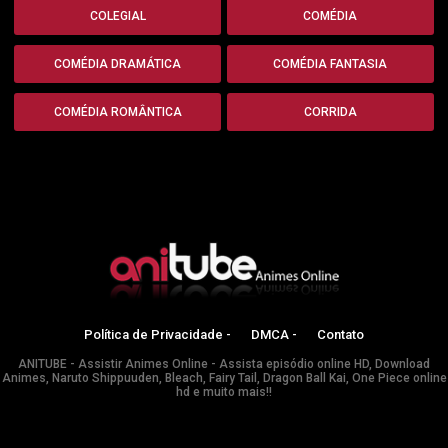
COLEGIAL
COMÉDIA
COMÉDIA DRAMÁTICA
COMÉDIA FANTASIA
COMÉDIA ROMÂNTICA
CORRIDA
Política de Privacidade -
DMCA -
Contato
ANITUBE - Assistir Animes Online - Assista episódio online HD, Download
Animes, Naruto Shippuuden, Bleach, Fairy Tail, Dragon Ball Kai, One Piece online
hd e muito mais!!