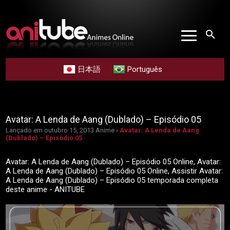
search
日本語
Português
Avatar: A Lenda de Aang (Dublado) – Episódio 05
Lançado em outubro 15, 2013
Anime ›
Avatar: A Lenda de Aang
(Dublado) – Episódio 05
Avatar: A Lenda de Aang (Dublado) – Episódio 05 Online, Avatar:
A Lenda de Aang (Dublado) – Episódio 05 Online, Assistir Avatar:
A Lenda de Aang (Dublado) – Episódio 05 temporada completa
deste anime - ANITUBE