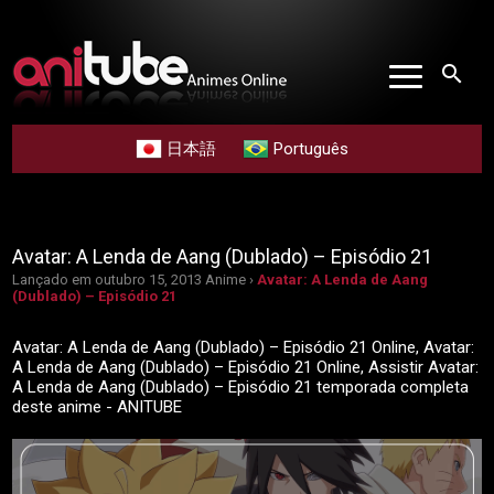
search
日本語
Português
Avatar: A Lenda de Aang (Dublado) – Episódio 21
Lançado em outubro 15, 2013
Anime ›
Avatar: A Lenda de Aang
(Dublado) – Episódio 21
Avatar: A Lenda de Aang (Dublado) – Episódio 21 Online, Avatar:
A Lenda de Aang (Dublado) – Episódio 21 Online, Assistir Avatar:
A Lenda de Aang (Dublado) – Episódio 21 temporada completa
deste anime - ANITUBE