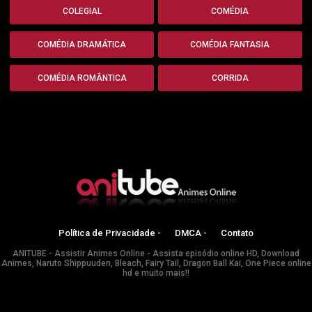
COLEGIAL
COMÉDIA
COMÉDIA DRAMÁTICA
COMÉDIA FANTASIA
COMÉDIA ROMÂNTICA
CORRIDA
Política de Privacidade -
DMCA -
Contato
ANITUBE - Assistir Animes Online - Assista episódio online HD, Download
Animes, Naruto Shippuuden, Bleach, Fairy Tail, Dragon Ball Kai, One Piece online
hd e muito mais!!