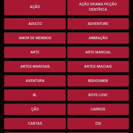
AÇÃO DRAMA FICÇÃO
AÇÃO
CIENTÍFICA
ADULTO
ADVENTURE
AMOR DE MENINOS
ANIMAÇÃO
ARTE
ARTE MARCIAL
ARTES MARCIAIS
ARTES-MACIAIS
AVENTURA
BISHOUNEN
BL
BOYS LOVE
ÇÃO
CARROS
CARTAS
CGI