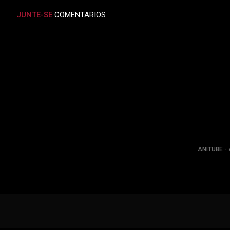
JUNTE-SE
COMENTARIOS
ANITUBE - 