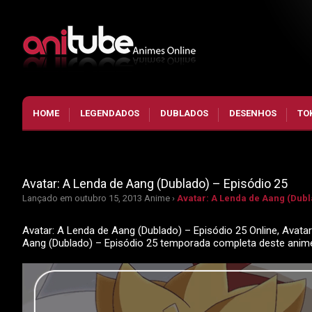
HOME
LEGENDADOS
DUBLADOS
DESENHOS
TO
Avatar: A Lenda de Aang (Dublado) – Episódio 25
Lançado em outubro 15, 2013
Anime ›
Avatar: A Lenda de Aang (Dubl
Avatar: A Lenda de Aang (Dublado) – Episódio 25 Online, Avatar
Aang (Dublado) – Episódio 25 temporada completa deste anim