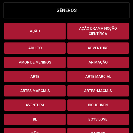
GÊNEROS
AÇÃO DRAMA FICÇÃO
AÇÃO
CIENTÍFICA
ADULTO
ADVENTURE
AMOR DE MENINOS
ANIMAÇÃO
ARTE
ARTE MARCIAL
ARTES MARCIAIS
ARTES-MACIAIS
AVENTURA
BISHOUNEN
BL
BOYS LOVE