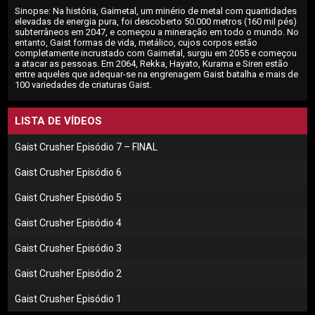
Sinopse: Na história, Gaimetal, um minério de metal com quantidades
elevadas de energia pura, foi descoberto 50.000 metros (160 mil pés)
subterrâneos em 2047, e começou a mineração em todo o mundo. No
entanto, Gaist formas de vida, metálico, cujos corpos estão
completamente incrustado com Gaimetal, surgiu em 2055 e começou
a atacar as pessoas. Em 2064, Rekka, Hayato, Kurama e Siren estão
entre aqueles que adequar-se na engrenagem Gaist batalha e mais de
100 variedades de criaturas Gaist.
LISTA DE VÍDEOS
Gaist Crusher Episódio 7 – FINAL
Gaist Crusher Episódio 6
Gaist Crusher Episódio 5
Gaist Crusher Episódio 4
Gaist Crusher Episódio 3
Gaist Crusher Episódio 2
Gaist Crusher Episódio 1