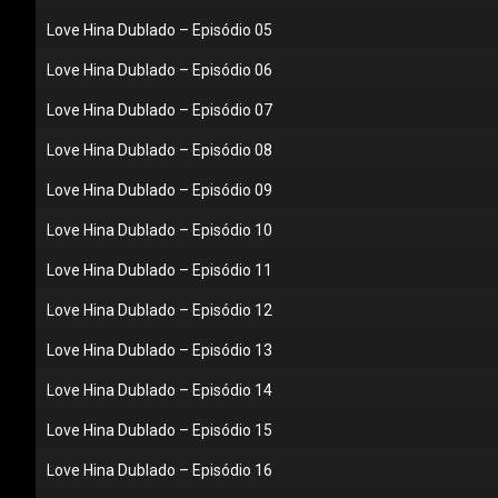
Love Hina Dublado – Episódio 05
Love Hina Dublado – Episódio 06
Love Hina Dublado – Episódio 07
Love Hina Dublado – Episódio 08
Love Hina Dublado – Episódio 09
Love Hina Dublado – Episódio 10
Love Hina Dublado – Episódio 11
Love Hina Dublado – Episódio 12
Love Hina Dublado – Episódio 13
Love Hina Dublado – Episódio 14
Love Hina Dublado – Episódio 15
Love Hina Dublado – Episódio 16