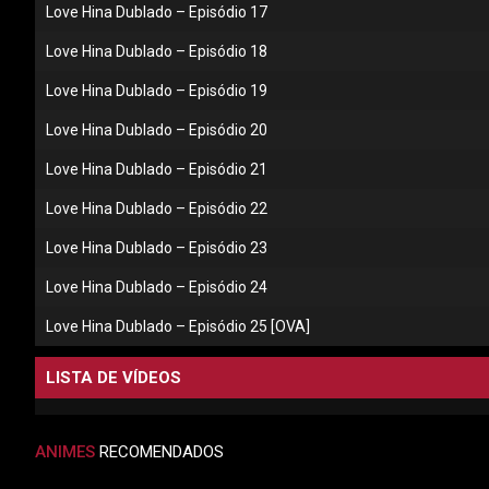
Love Hina Dublado – Episódio 17
Love Hina Dublado – Episódio 18
Love Hina Dublado – Episódio 19
Love Hina Dublado – Episódio 20
Love Hina Dublado – Episódio 21
Love Hina Dublado – Episódio 22
Love Hina Dublado – Episódio 23
Love Hina Dublado – Episódio 24
Love Hina Dublado – Episódio 25 [OVA]
LISTA DE VÍDEOS
ANIMES
RECOMENDADOS