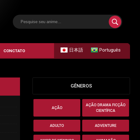
日本語
Português
CONCTATO
GÊNEROS
AÇÃO DRAMA FICÇÃO
AÇÃO
CIENTÍFICA
ADULTO
ADVENTURE