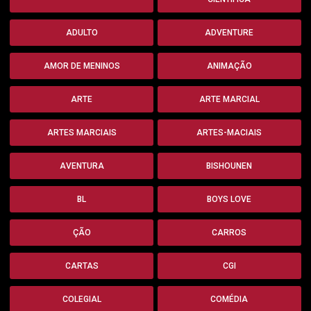
ADULTO
ADVENTURE
AMOR DE MENINOS
ANIMAÇÃO
ARTE
ARTE MARCIAL
ARTES MARCIAIS
ARTES-MACIAIS
AVENTURA
BISHOUNEN
BL
BOYS LOVE
ÇÃO
CARROS
CARTAS
CGI
COLEGIAL
COMÉDIA