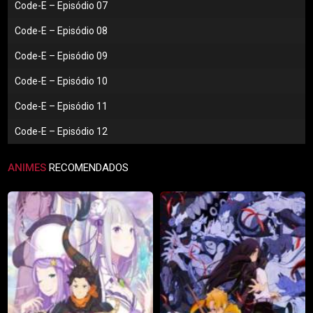
Code-E – Episódio 07
Code-E – Episódio 08
Code-E – Episódio 09
Code-E – Episódio 10
Code-E – Episódio 11
Code-E – Episódio 12
ANIMES
RECOMENDADOS