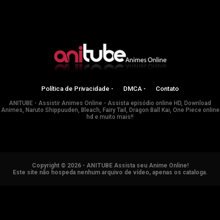
Política de Privacidade -
DMCA -
Contato
ANITUBE - Assistir Animes Online - Assista episódio online HD, Download
Animes, Naruto Shippuuden, Bleach, Fairy Tail, Dragon Ball Kai, One Piece online
hd e muito mais!!
Copyright © 2026 - ANITUBE Assista seu Anime Online!
Este site não hospeda nenhum arquivo de vídeo, apenas os cataloga.
ANIMES ONLINE