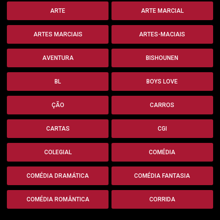
ARTE
ARTE MARCIAL
ARTES MARCIAIS
ARTES-MACIAIS
AVENTURA
BISHOUNEN
BL
BOYS LOVE
ÇÃO
CARROS
CARTAS
CGI
COLEGIAL
COMÉDIA
COMÉDIA DRAMÁTICA
COMÉDIA FANTASIA
COMÉDIA ROMÂNTICA
CORRIDA