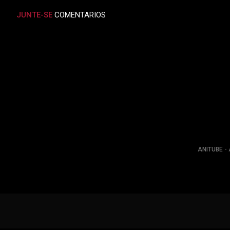
JUNTE-SE
COMENTARIOS
ANITUBE - 