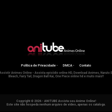
Política de Privacidade -
DMCA -
Contato
Assistir Animes Online - Assista episódio online HD, Download Animes, Naruto 
Bleach, Fairy Tail, Dragon Ball Kai, One Piece online hd e muito mais!!
Copyright © 2026 - ANITUBE Assista seu Anime Online!
Este site não hospeda nenhum arquivo de vídeo, apenas os cataloga.