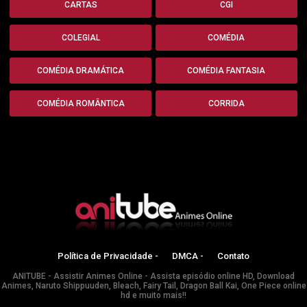
CARTAS
CGI
COLEGIAL
COMÉDIA
COMÉDIA DRAMÁTICA
COMÉDIA FANTASIA
COMÉDIA ROMÂNTICA
CORRIDA
Política de Privacidade -
DMCA -
Contato
ANITUBE - Assistir Animes Online - Assista episódio online HD, Download
Animes, Naruto Shippuuden, Bleach, Fairy Tail, Dragon Ball Kai, One Piece online
hd e muito mais!!