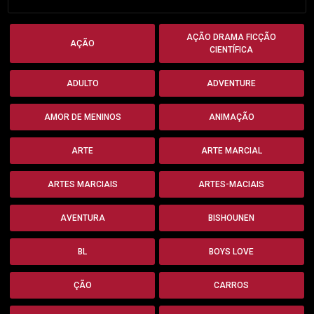
AÇÃO DRAMA FICÇÃO
AÇÃO
CIENTÍFICA
ADULTO
ADVENTURE
AMOR DE MENINOS
ANIMAÇÃO
ARTE
ARTE MARCIAL
ARTES MARCIAIS
ARTES-MACIAIS
AVENTURA
BISHOUNEN
BL
BOYS LOVE
ÇÃO
CARROS