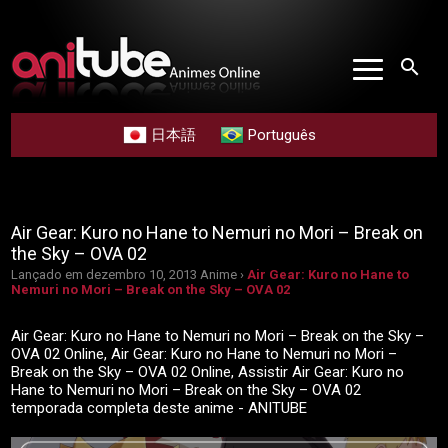
search
日本語
Português
Air Gear: Kuro no Hane to Nemuri no Mori – Break on
the Sky – OVA 02
Lançado em dezembro 10, 2013
Anime ›
Air Gear: Kuro no Hane to
Nemuri no Mori – Break on the Sky – OVA 02
Air Gear: Kuro no Hane to Nemuri no Mori – Break on the Sky –
OVA 02 Online, Air Gear: Kuro no Hane to Nemuri no Mori –
Break on the Sky – OVA 02 Online, Assistir Air Gear: Kuro no
Hane to Nemuri no Mori – Break on the Sky – OVA 02
temporada completa deste anime - ANITUBE