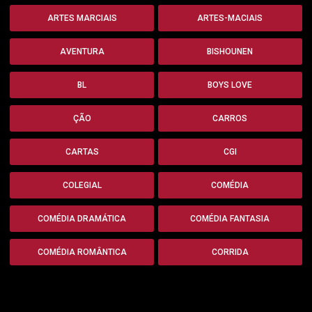
ARTES MARCIAIS
ARTES-MACIAIS
AVENTURA
BISHOUNEN
BL
BOYS LOVE
ÇÃO
CARROS
CARTAS
CGI
COLEGIAL
COMÉDIA
COMÉDIA DRAMÁTICA
COMÉDIA FANTASIA
COMÉDIA ROMÂNTICA
CORRIDA