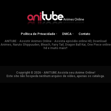
Política de Privacidade -
DMCA -
Contato
ANITUBE - Assistir Animes Online - Assista episódio online HD, Download
Animes, Naruto Shippuuden, Bleach, Fairy Tail, Dragon Ball Kai, One Piece online
hd e muito mais!!
Copyright © 2026 - ANITUBE Assista seu Anime Online!
Este site não hospeda nenhum arquivo de vídeo, apenas os cataloga.
ANIMES ONLINE