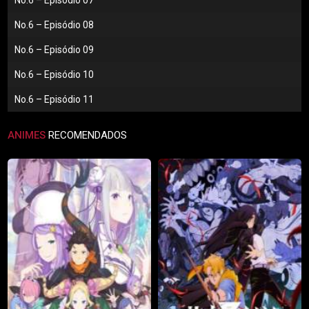
No.6 – Episódio 07
No.6 – Episódio 08
No.6 – Episódio 09
No.6 – Episódio 10
No.6 – Episódio 11
ANIMES
RECOMENDADOS