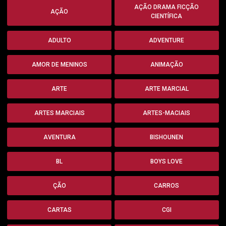
AÇÃO DRAMA FICÇÃO
AÇÃO
CIENTÍFICA
ADULTO
ADVENTURE
AMOR DE MENINOS
ANIMAÇÃO
ARTE
ARTE MARCIAL
ARTES MARCIAIS
ARTES-MACIAIS
AVENTURA
BISHOUNEN
BL
BOYS LOVE
ÇÃO
CARROS
CARTAS
CGI