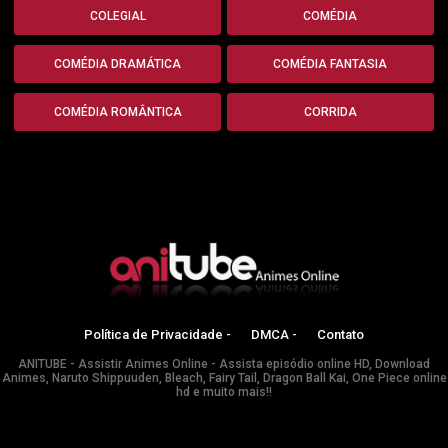
COLEGIAL
COMÉDIA
COMÉDIA DRAMÁTICA
COMÉDIA FANTASIA
COMÉDIA ROMÂNTICA
CORRIDA
Política de Privacidade -
DMCA -
Contato
ANITUBE - Assistir Animes Online - Assista episódio online HD, Download
Animes, Naruto Shippuuden, Bleach, Fairy Tail, Dragon Ball Kai, One Piece online
hd e muito mais!!