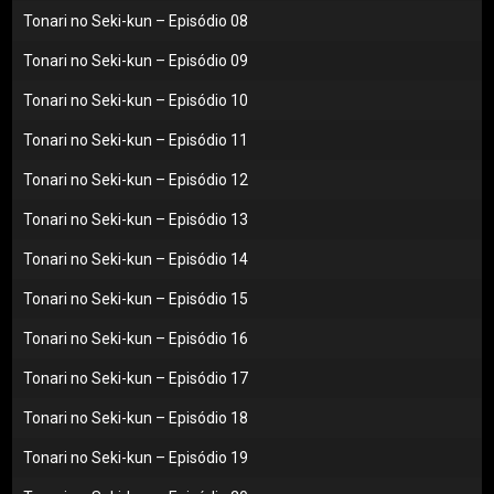
Tonari no Seki-kun – Episódio 08
Tonari no Seki-kun – Episódio 09
Tonari no Seki-kun – Episódio 10
Tonari no Seki-kun – Episódio 11
Tonari no Seki-kun – Episódio 12
Tonari no Seki-kun – Episódio 13
Tonari no Seki-kun – Episódio 14
Tonari no Seki-kun – Episódio 15
Tonari no Seki-kun – Episódio 16
Tonari no Seki-kun – Episódio 17
Tonari no Seki-kun – Episódio 18
Tonari no Seki-kun – Episódio 19