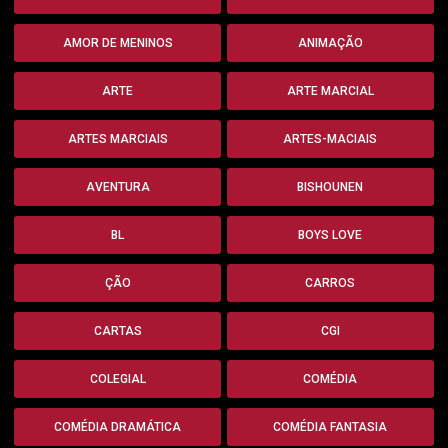
AMOR DE MENINOS
ANIMAÇÃO
ARTE
ARTE MARCIAL
ARTES MARCIAIS
ARTES-MACIAIS
AVENTURA
BISHOUNEN
BL
BOYS LOVE
ÇÃO
CARROS
CARTAS
CGI
COLEGIAL
COMÉDIA
COMÉDIA DRAMÁTICA
COMÉDIA FANTASIA