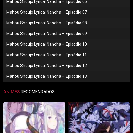
Mahou Shoujo Lyrical Nanoha – Episódio 06
Mahou Shoujo Lyrical Nanoha – Episódio 07
Mahou Shoujo Lyrical Nanoha – Episódio 08
Mahou Shoujo Lyrical Nanoha – Episódio 09
Mahou Shoujo Lyrical Nanoha – Episódio 10
Mahou Shoujo Lyrical Nanoha – Episódio 11
Mahou Shoujo Lyrical Nanoha – Episódio 12
Mahou Shoujo Lyrical Nanoha – Episódio 13
ANIMES
RECOMENDADOS