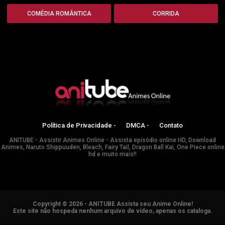
COMÉDIA ROMÂNTICA
CORRIDA
Política de Privacidade -
DMCA -
Contato
ANITUBE - Assistir Animes Online - Assista episódio online HD, Download
Animes, Naruto Shippuuden, Bleach, Fairy Tail, Dragon Ball Kai, One Piece online
hd e muito mais!!
Copyright © 2026 - ANITUBE Assista seu Anime Online!
Este site não hospeda nenhum arquivo de vídeo, apenas os cataloga.