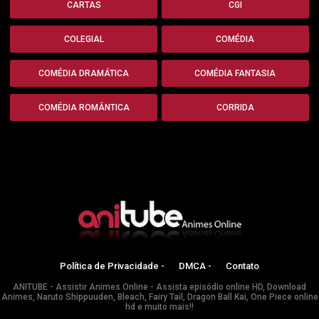
CARTAS
CGI
COLEGIAL
COMÉDIA
COMÉDIA DRAMÁTICA
COMÉDIA FANTASIA
COMÉDIA ROMÂNTICA
CORRIDA
Política de Privacidade -
DMCA -
Contato
ANITUBE - Assistir Animes Online - Assista episódio online HD, Download
Animes, Naruto Shippuuden, Bleach, Fairy Tail, Dragon Ball Kai, One Piece online
hd e muito mais!!