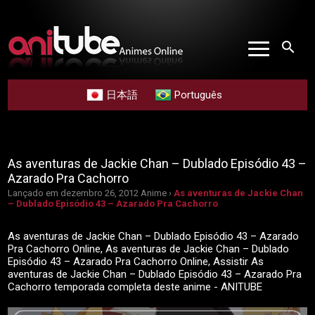
search
日本語
Português
As aventuras de Jackie Chan – Dublado Episódio 43 –
Azarado Pra Cachorro
Lançado em dezembro 26, 2012
Anime ›
As aventuras de Jackie Chan
– Dublado Episódio 43 – Azarado Pra Cachorro
As aventuras de Jackie Chan – Dublado Episódio 43 – Azarado
Pra Cachorro Online, As aventuras de Jackie Chan – Dublado
Episódio 43 – Azarado Pra Cachorro Online, Assistir As
aventuras de Jackie Chan – Dublado Episódio 43 – Azarado Pra
Cachorro temporada completa deste anime - ANITUBE