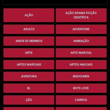
AÇÃO DRAMA FICÇÃO
AÇÃO
CIENTÍFICA
ADULTO
ADVENTURE
AMOR DE MENINOS
ANIMAÇÃO
ARTE
ARTE MARCIAL
ARTES MARCIAIS
ARTES-MACIAIS
AVENTURA
BISHOUNEN
BL
BOYS LOVE
ÇÃO
CARROS