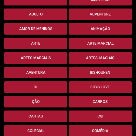
ADULTO
ADVENTURE
AMOR DE MENINOS
ANIMAÇÃO
ARTE
ARTE MARCIAL
ARTES MARCIAIS
ARTES-MACIAIS
AVENTURA
BISHOUNEN
BL
BOYS LOVE
ÇÃO
CARROS
CARTAS
CGI
COLEGIAL
COMÉDIA