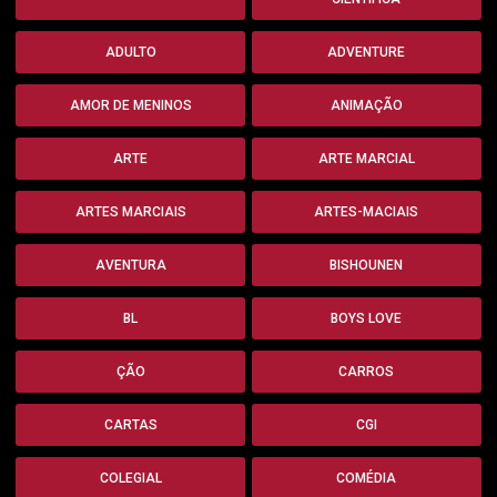
ADULTO
ADVENTURE
AMOR DE MENINOS
ANIMAÇÃO
ARTE
ARTE MARCIAL
ARTES MARCIAIS
ARTES-MACIAIS
AVENTURA
BISHOUNEN
BL
BOYS LOVE
ÇÃO
CARROS
CARTAS
CGI
COLEGIAL
COMÉDIA