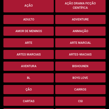
AÇÃO DRAMA FICÇÃO
AÇÃO
CIENTÍFICA
ADULTO
ADVENTURE
AMOR DE MENINOS
ANIMAÇÃO
ARTE
ARTE MARCIAL
ARTES MARCIAIS
ARTES-MACIAIS
AVENTURA
BISHOUNEN
BL
BOYS LOVE
ÇÃO
CARROS
CARTAS
CGI