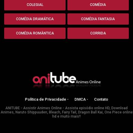
COLEGIAL
COMÉDIA
COMÉDIA DRAMÁTICA
COMÉDIA FANTASIA
COMÉDIA ROMÂNTICA
CORRIDA
Política de Privacidade -
DMCA -
Contato
ANITUBE - Assistir Animes Online - Assista episódio online HD, Download
Animes, Naruto Shippuuden, Bleach, Fairy Tail, Dragon Ball Kai, One Piece online
hd e muito mais!!