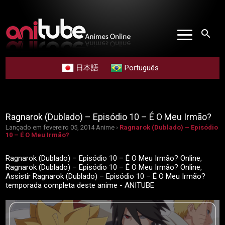
search
日本語
Português
Ragnarok (Dublado) – Episódio 10 – É O Meu Irmão?
Lançado em fevereiro 05, 2014
Anime ›
Ragnarok (Dublado) – Episódio
10 – É O Meu Irmão?
Ragnarok (Dublado) – Episódio 10 – É O Meu Irmão? Online,
Ragnarok (Dublado) – Episódio 10 – É O Meu Irmão? Online,
Assistir Ragnarok (Dublado) – Episódio 10 – É O Meu Irmão?
temporada completa deste anime - ANITUBE