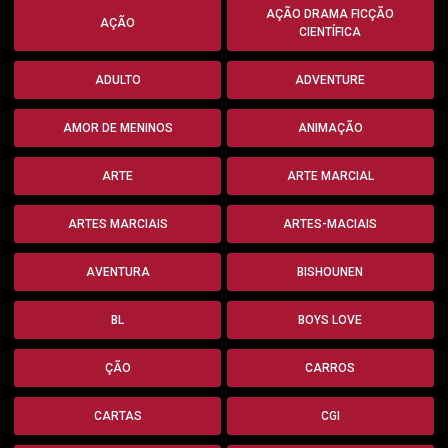
AÇÃO DRAMA FICÇÃO
AÇÃO
CIENTÍFICA
ADULTO
ADVENTURE
AMOR DE MENINOS
ANIMAÇÃO
ARTE
ARTE MARCIAL
ARTES MARCIAIS
ARTES-MACIAIS
AVENTURA
BISHOUNEN
BL
BOYS LOVE
ÇÃO
CARROS
CARTAS
CGI