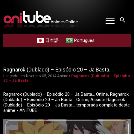
search
日本語
Português
Ragnarok (Dublado) – Episódio 20 – Ja Basta…
Lançado em fevereiro 05, 2014
Anime ›
Ragnarok (Dublado) – Episódio
20 – Ja Basta…
Ragnarok (Dublado) – Episódio 20 – Ja Basta… Online, Ragnarok
(Dublado) – Episódio 20 – Ja Basta… Online, Assistir Ragnarok
(Dublado) – Episódio 20 – Ja Basta… temporada completa deste
anime - ANITUBE