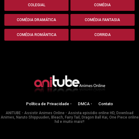
COLEGIAL
COMÉDIA
COMÉDIA DRAMÁTICA
COMÉDIA FANTASIA
COMÉDIA ROMÂNTICA
CORRIDA
Política de Privacidade -
DMCA -
Contato
ANITUBE - Assistir Animes Online - Assista episódio online HD, Download
Animes, Naruto Shippuuden, Bleach, Fairy Tail, Dragon Ball Kai, One Piece online
hd e muito mais!!