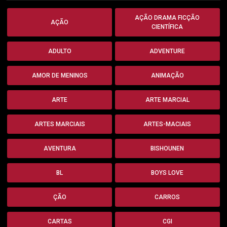
AÇÃO DRAMA FICÇÃO
AÇÃO
CIENTÍFICA
ADULTO
ADVENTURE
AMOR DE MENINOS
ANIMAÇÃO
ARTE
ARTE MARCIAL
ARTES MARCIAIS
ARTES-MACIAIS
AVENTURA
BISHOUNEN
BL
BOYS LOVE
ÇÃO
CARROS
CARTAS
CGI