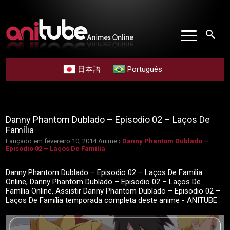
search
日本語
Português
Danny Phantom Dublado – Episodio 02 – Laços De
Família
Lançado em fevereiro 10, 2014
Anime ›
Danny Phantom Dublado –
Episodio 02 – Laços De Família
Danny Phantom Dublado – Episodio 02 – Laços De Família
Online, Danny Phantom Dublado – Episodio 02 – Laços De
Família Online, Assistir Danny Phantom Dublado – Episodio 02 –
Laços De Família temporada completa deste anime - ANITUBE