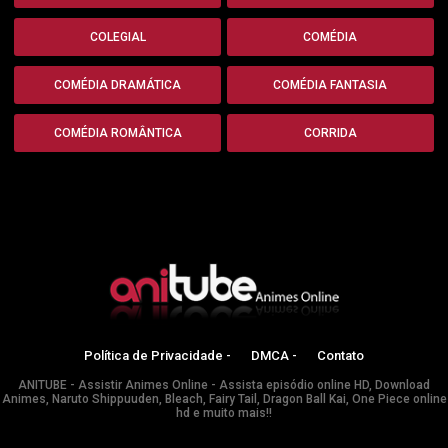
COLEGIAL
COMÉDIA
COMÉDIA DRAMÁTICA
COMÉDIA FANTASIA
COMÉDIA ROMÂNTICA
CORRIDA
Política de Privacidade -
DMCA -
Contato
ANITUBE - Assistir Animes Online - Assista episódio online HD, Download
Animes, Naruto Shippuuden, Bleach, Fairy Tail, Dragon Ball Kai, One Piece online
hd e muito mais!!