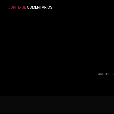
JUNTE-SE
COMENTARIOS
ANITUBE - 