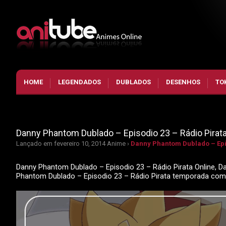
HOME
LEGENDADOS
DUBLADOS
DESENHOS
TO
Danny Phantom Dublado – Episodio 23 – Rádio Pirat
Lançado em fevereiro 10, 2014
Anime ›
Danny Phantom Dublado – Epis
Danny Phantom Dublado – Episodio 23 – Rádio Pirata Online, Da
Phantom Dublado – Episodio 23 – Rádio Pirata temporada com