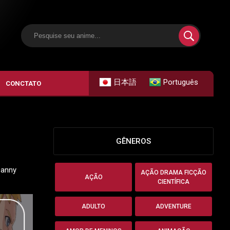
日本語
Português
CONCTATO
GÊNEROS
Danny
AÇÃO DRAMA FICÇÃO
AÇÃO
CIENTÍFICA
ADULTO
ADVENTURE