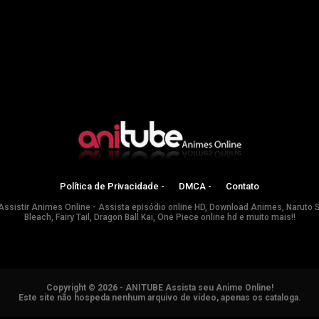
Política de Privacidade -
DMCA -
Contato
Assistir Animes Online - Assista episódio online HD, Download Animes, Naruto 
Bleach, Fairy Tail, Dragon Ball Kai, One Piece online hd e muito mais!!
Copyright © 2026 - ANITUBE Assista seu Anime Online!
Este site não hospeda nenhum arquivo de vídeo, apenas os cataloga.