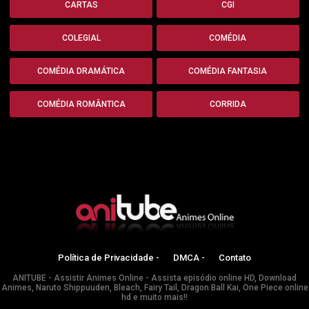
CARTAS
CGI
COLEGIAL
COMÉDIA
COMÉDIA DRAMÁTICA
COMÉDIA FANTASIA
COMÉDIA ROMÂNTICA
CORRIDA
Política de Privacidade -
DMCA -
Contato
ANITUBE - Assistir Animes Online - Assista episódio online HD, Download
Animes, Naruto Shippuuden, Bleach, Fairy Tail, Dragon Ball Kai, One Piece online
hd e muito mais!!