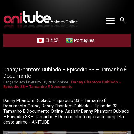
search
日本語
Português
Danny Phantom Dublado – Episodio 33 – Tamanho É
Documento
Lançado em fevereiro 10, 2014
Anime ›
Danny Phantom Dublado –
Episodio 33 – Tamanho É Documento
Danny Phantom Dublado – Episodio 33 – Tamanho É
Documento Online, Danny Phantom Dublado – Episodio 33 –
Tamanho É Documento Online, Assistir Danny Phantom Dublado
– Episodio 33 – Tamanho É Documento temporada completa
deste anime - ANITUBE