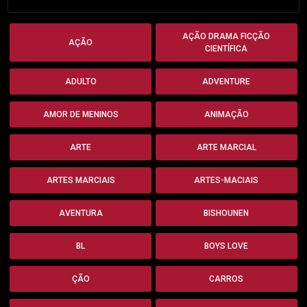
AÇÃO DRAMA FICÇÃO
AÇÃO
CIENTÍFICA
ADULTO
ADVENTURE
AMOR DE MENINOS
ANIMAÇÃO
ARTE
ARTE MARCIAL
ARTES MARCIAIS
ARTES-MACIAIS
AVENTURA
BISHOUNEN
BL
BOYS LOVE
ÇÃO
CARROS