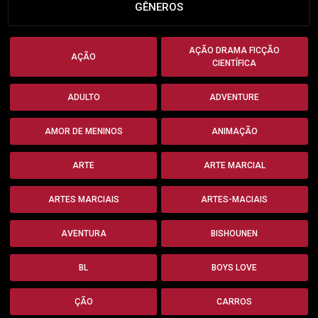
GÊNEROS
AÇÃO DRAMA FICÇÃO
AÇÃO
CIENTÍFICA
ADULTO
ADVENTURE
AMOR DE MENINOS
ANIMAÇÃO
ARTE
ARTE MARCIAL
ARTES MARCIAIS
ARTES-MACIAIS
AVENTURA
BISHOUNEN
BL
BOYS LOVE
ÇÃO
CARROS