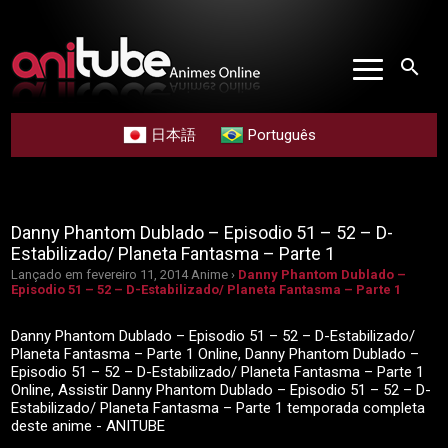
search
日本語
Português
Danny Phantom Dublado – Episodio 51 – 52 – D-
Estabilizado/ Planeta Fantasma – Parte 1
Lançado em fevereiro 11, 2014
Anime ›
Danny Phantom Dublado –
Episodio 51 – 52 – D-Estabilizado/ Planeta Fantasma – Parte 1
Danny Phantom Dublado – Episodio 51 – 52 – D-Estabilizado/
Planeta Fantasma – Parte 1 Online, Danny Phantom Dublado –
Episodio 51 – 52 – D-Estabilizado/ Planeta Fantasma – Parte 1
Online, Assistir Danny Phantom Dublado – Episodio 51 – 52 – D-
Estabilizado/ Planeta Fantasma – Parte 1 temporada completa
deste anime - ANITUBE