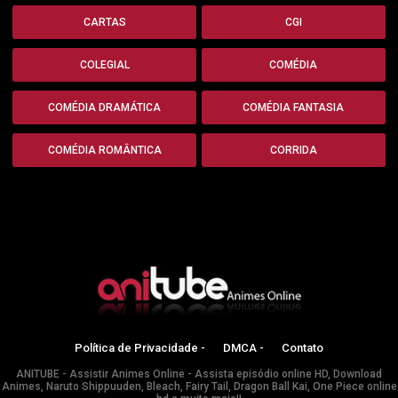
CARTAS
CGI
COLEGIAL
COMÉDIA
COMÉDIA DRAMÁTICA
COMÉDIA FANTASIA
COMÉDIA ROMÂNTICA
CORRIDA
Política de Privacidade -
DMCA -
Contato
ANITUBE - Assistir Animes Online - Assista episódio online HD, Download
Animes, Naruto Shippuuden, Bleach, Fairy Tail, Dragon Ball Kai, One Piece online