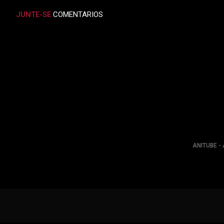
JUNTE-SE
COMENTARIOS
ANITUBE - 