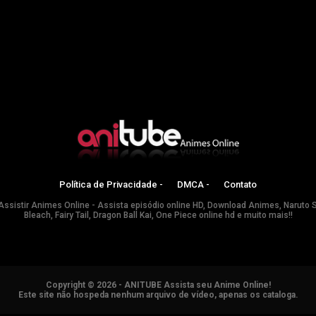
Política de Privacidade -
DMCA -
Contato
Assistir Animes Online - Assista episódio online HD, Download Animes, Naruto 
Bleach, Fairy Tail, Dragon Ball Kai, One Piece online hd e muito mais!!
Copyright © 2026 - ANITUBE Assista seu Anime Online!
Este site não hospeda nenhum arquivo de vídeo, apenas os cataloga.