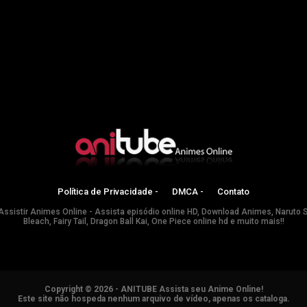
Política de Privacidade -
DMCA -
Contato
Assistir Animes Online - Assista episódio online HD, Download Animes, Naruto 
Bleach, Fairy Tail, Dragon Ball Kai, One Piece online hd e muito mais!!
Copyright © 2026 - ANITUBE Assista seu Anime Online!
Este site não hospeda nenhum arquivo de vídeo, apenas os cataloga.