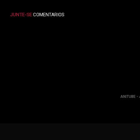
JUNTE-SE
COMENTARIOS
ANITUBE - 