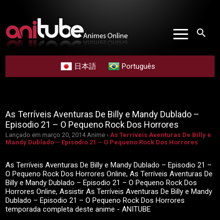
search
日本語
Português
As Terríveis Aventuras De Billy e Mandy Dublado –
Episodio 21 – O Pequeno Rock Dos Horrores
Lançado em março 20, 2014
Anime ›
As Terríveis Aventuras De Billy e
Mandy Dublado – Episodio 21 – O Pequeno Rock Dos Horrores
As Terríveis Aventuras De Billy e Mandy Dublado – Episodio 21 –
O Pequeno Rock Dos Horrores Online, As Terríveis Aventuras De
Billy e Mandy Dublado – Episodio 21 – O Pequeno Rock Dos
Horrores Online, Assistir As Terríveis Aventuras De Billy e Mandy
Dublado – Episodio 21 – O Pequeno Rock Dos Horrores
temporada completa deste anime - ANITUBE