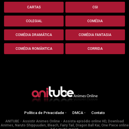
CARTAS
CGI
COLEGIAL
COMÉDIA
COMÉDIA DRAMÁTICA
COMÉDIA FANTASIA
COMÉDIA ROMÂNTICA
CORRIDA
Política de Privacidade -
DMCA -
Contato
ANITUBE - Assistir Animes Online - Assista episódio online HD, Download
Animes, Naruto Shippuuden, Bleach, Fairy Tail, Dragon Ball Kai, One Piece online