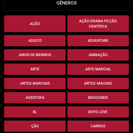
GÊNEROS
AÇÃO DRAMA FICÇÃO
AÇÃO
CIENTÍFICA
ADULTO
ADVENTURE
AMOR DE MENINOS
ANIMAÇÃO
ARTE
ARTE MARCIAL
ARTES MARCIAIS
ARTES-MACIAIS
AVENTURA
BISHOUNEN
BL
BOYS LOVE
ÇÃO
CARROS