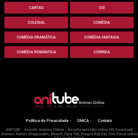
CARTAS
CGI
COLEGIAL
COMÉDIA
COMÉDIA DRAMÁTICA
COMÉDIA FANTASIA
COMÉDIA ROMÂNTICA
CORRIDA
Política de Privacidade -
DMCA -
Contato
ANITUBE - Assistir Animes Online - Assista episódio online HD, Download
Animes, Naruto Shippuuden, Bleach, Fairy Tail, Dragon Ball Kai, One Piece online