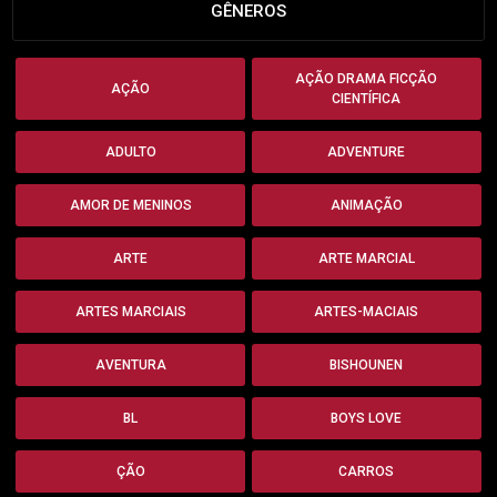
GÊNEROS
AÇÃO DRAMA FICÇÃO
AÇÃO
CIENTÍFICA
ADULTO
ADVENTURE
AMOR DE MENINOS
ANIMAÇÃO
ARTE
ARTE MARCIAL
ARTES MARCIAIS
ARTES-MACIAIS
AVENTURA
BISHOUNEN
BL
BOYS LOVE
ÇÃO
CARROS