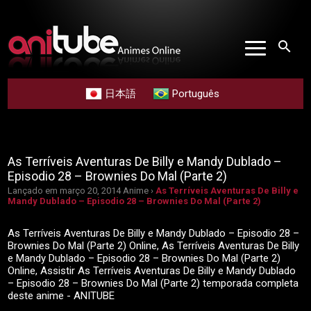
search
日本語
Português
As Terríveis Aventuras De Billy e Mandy Dublado –
Episodio 28 – Brownies Do Mal (Parte 2)
Lançado em março 20, 2014
Anime ›
As Terríveis Aventuras De Billy e
Mandy Dublado – Episodio 28 – Brownies Do Mal (Parte 2)
As Terríveis Aventuras De Billy e Mandy Dublado – Episodio 28 –
Brownies Do Mal (Parte 2) Online, As Terríveis Aventuras De Billy
e Mandy Dublado – Episodio 28 – Brownies Do Mal (Parte 2)
Online, Assistir As Terríveis Aventuras De Billy e Mandy Dublado
– Episodio 28 – Brownies Do Mal (Parte 2) temporada completa
deste anime - ANITUBE