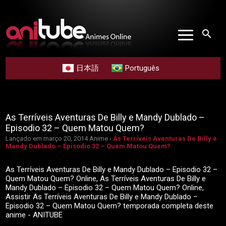
search
日本語
Português
As Terríveis Aventuras De Billy e Mandy Dublado –
Episodio 32 – Quem Matou Quem?
Lançado em março 20, 2014
Anime ›
As Terríveis Aventuras De Billy e
Mandy Dublado – Episodio 32 – Quem Matou Quem?
As Terríveis Aventuras De Billy e Mandy Dublado – Episodio 32 –
Quem Matou Quem? Online, As Terríveis Aventuras De Billy e
Mandy Dublado – Episodio 32 – Quem Matou Quem? Online,
Assistir As Terríveis Aventuras De Billy e Mandy Dublado –
Episodio 32 – Quem Matou Quem? temporada completa deste
anime - ANITUBE