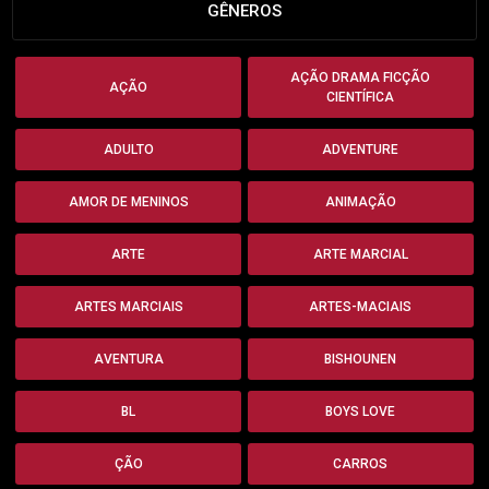
GÊNEROS
AÇÃO DRAMA FICÇÃO
AÇÃO
CIENTÍFICA
ADULTO
ADVENTURE
AMOR DE MENINOS
ANIMAÇÃO
ARTE
ARTE MARCIAL
ARTES MARCIAIS
ARTES-MACIAIS
AVENTURA
BISHOUNEN
BL
BOYS LOVE
ÇÃO
CARROS