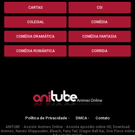
CARTAS
CGI
COLEGIAL
COMÉDIA
COMÉDIA DRAMÁTICA
COMÉDIA FANTASIA
COMÉDIA ROMÂNTICA
CORRIDA
Política de Privacidade -
DMCA -
Contato
ANITUBE - Assistir Animes Online - Assista episódio online HD, Download
Animes, Naruto Shippuuden, Bleach, Fairy Tail, Dragon Ball Kai, One Piece online