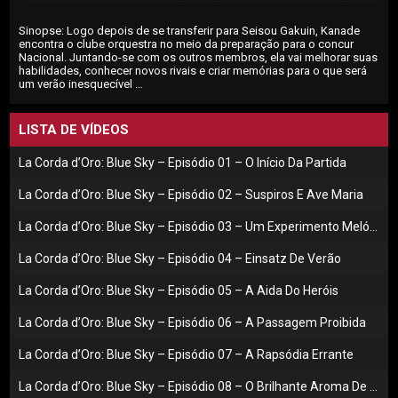
Sinopse: Logo depois de se transferir para Seisou Gakuin, Kanade
encontra o clube orquestra no meio da preparação para o concur
Nacional. Juntando-se com os outros membros, ela vai melhorar suas
habilidades, conhecer novos rivais e criar memórias para o que será
um verão inesquecível …
LISTA DE VÍDEOS
La Corda d’Oro: Blue Sky – Episódio 01 – O Início Da Partida
La Corda d’Oro: Blue Sky – Episódio 02 – Suspiros E Ave Maria
La Corda d’Oro: Blue Sky – Episódio 03 – Um Experimento Melódico
La Corda d’Oro: Blue Sky – Episódio 04 – Einsatz De Verão
La Corda d’Oro: Blue Sky – Episódio 05 – A Aida Do Heróis
La Corda d’Oro: Blue Sky – Episódio 06 – A Passagem Proibida
La Corda d’Oro: Blue Sky – Episódio 07 – A Rapsódia Errante
La Corda d’Oro: Blue Sky – Episódio 08 – O Brilhante Aroma De Rosa