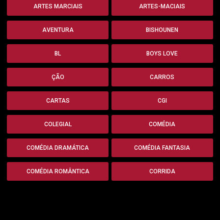
ARTES MARCIAIS
ARTES-MACIAIS
AVENTURA
BISHOUNEN
BL
BOYS LOVE
ÇÃO
CARROS
CARTAS
CGI
COLEGIAL
COMÉDIA
COMÉDIA DRAMÁTICA
COMÉDIA FANTASIA
COMÉDIA ROMÂNTICA
CORRIDA