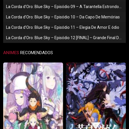
La Corda d’Oro: Blue Sky – Episódio 09 – A Tarantella Estrondosa
La Corda d’Oro: Blue Sky – Episódio 10 – Da Capo De Memórias
La Corda d’Oro: Blue Sky – Episódio 11 – Elegia De Amor E ódio
La Corda d’Oro: Blue Sky – Episódio 12 [FINAL] – Grande Final Do Céu Azul
ANIMES
RECOMENDADOS