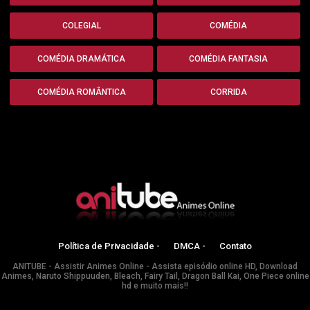
COLEGIAL
COMÉDIA
COMÉDIA DRAMÁTICA
COMÉDIA FANTASIA
COMÉDIA ROMÂNTICA
CORRIDA
Política de Privacidade -
DMCA -
Contato
ANITUBE - Assistir Animes Online - Assista episódio online HD, Download
Animes, Naruto Shippuuden, Bleach, Fairy Tail, Dragon Ball Kai, One Piece online
hd e muito mais!!