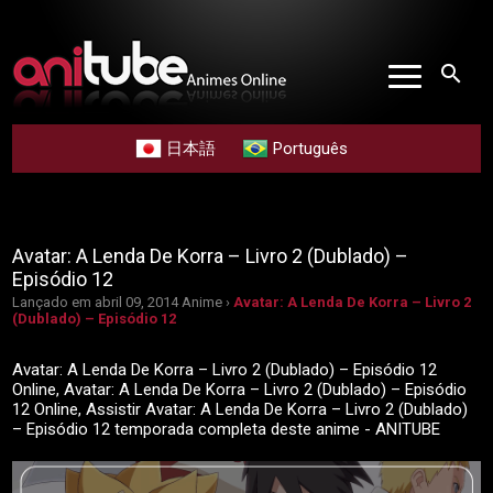
search
日本語
Português
Avatar: A Lenda De Korra – Livro 2 (Dublado) –
Episódio 12
Lançado em abril 09, 2014
Anime ›
Avatar: A Lenda De Korra – Livro 2
(Dublado) – Episódio 12
Avatar: A Lenda De Korra – Livro 2 (Dublado) – Episódio 12
Online, Avatar: A Lenda De Korra – Livro 2 (Dublado) – Episódio
12 Online, Assistir Avatar: A Lenda De Korra – Livro 2 (Dublado)
– Episódio 12 temporada completa deste anime - ANITUBE