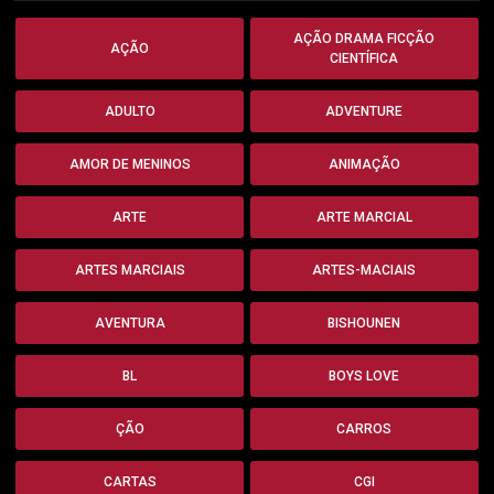
AÇÃO DRAMA FICÇÃO
AÇÃO
CIENTÍFICA
ADULTO
ADVENTURE
AMOR DE MENINOS
ANIMAÇÃO
ARTE
ARTE MARCIAL
ARTES MARCIAIS
ARTES-MACIAIS
AVENTURA
BISHOUNEN
BL
BOYS LOVE
ÇÃO
CARROS
CARTAS
CGI