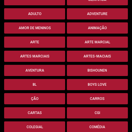
ADULTO
ADVENTURE
AMOR DE MENINOS
ANIMAÇÃO
ARTE
ARTE MARCIAL
ARTES MARCIAIS
ARTES-MACIAIS
AVENTURA
BISHOUNEN
BL
BOYS LOVE
ÇÃO
CARROS
CARTAS
CGI
COLEGIAL
COMÉDIA