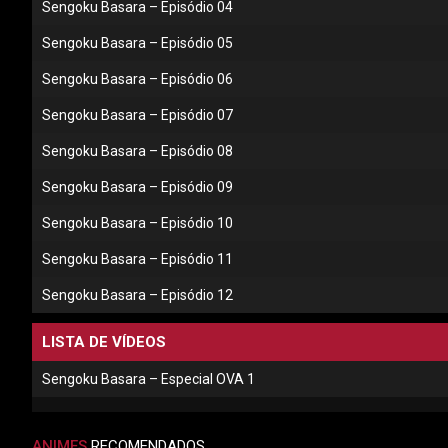
Sengoku Basara – Episódio 04
Sengoku Basara – Episódio 05
Sengoku Basara – Episódio 06
Sengoku Basara – Episódio 07
Sengoku Basara – Episódio 08
Sengoku Basara – Episódio 09
Sengoku Basara – Episódio 10
Sengoku Basara – Episódio 11
Sengoku Basara – Episódio 12
LISTA DE VÍDEOS
Sengoku Basara – Especial OVA 1
ANIMES
RECOMENDADOS