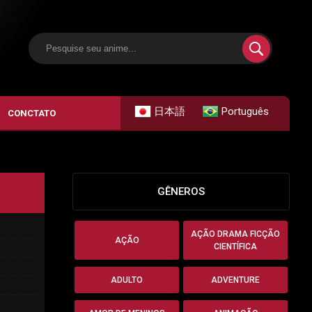
日本語
Português
CONCTATO
GÊNEROS
AÇÃO DRAMA FICÇÃO
AÇÃO
CIENTÍFICA
ADULTO
ADVENTURE