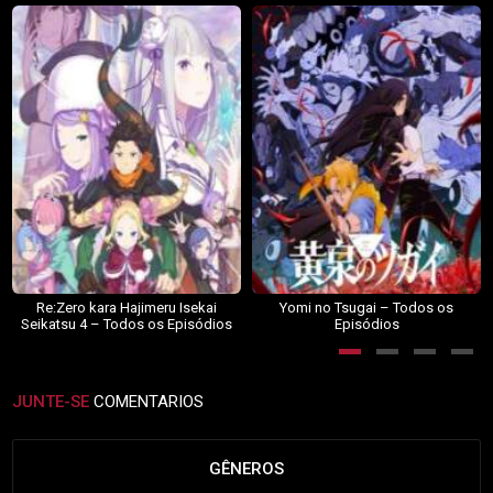
Re:Zero kara Hajimeru Isekai
Yomi no Tsugai – Todos os
Seikatsu 4 – Todos os Episódios
Episódios
JUNTE-SE
COMENTARIOS
GÊNEROS