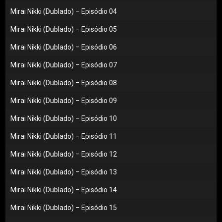
Mirai Nikki (Dublado) – Episódio 04
Mirai Nikki (Dublado) – Episódio 05
Mirai Nikki (Dublado) – Episódio 06
Mirai Nikki (Dublado) – Episódio 07
Mirai Nikki (Dublado) – Episódio 08
Mirai Nikki (Dublado) – Episódio 09
Mirai Nikki (Dublado) – Episódio 10
Mirai Nikki (Dublado) – Episódio 11
Mirai Nikki (Dublado) – Episódio 12
Mirai Nikki (Dublado) – Episódio 13
Mirai Nikki (Dublado) – Episódio 14
Mirai Nikki (Dublado) – Episódio 15