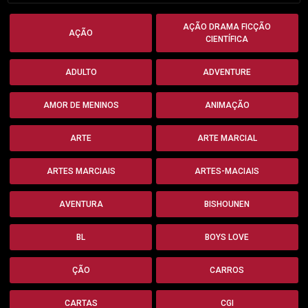
AÇÃO DRAMA FICÇÃO
AÇÃO
CIENTÍFICA
ADULTO
ADVENTURE
AMOR DE MENINOS
ANIMAÇÃO
ARTE
ARTE MARCIAL
ARTES MARCIAIS
ARTES-MACIAIS
AVENTURA
BISHOUNEN
BL
BOYS LOVE
ÇÃO
CARROS
CARTAS
CGI