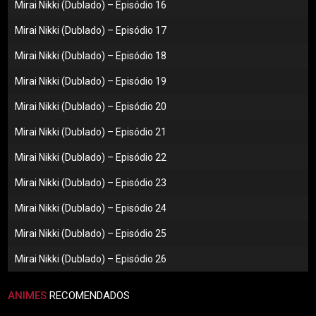
Mirai Nikki (Dublado) – Episódio 16
Mirai Nikki (Dublado) – Episódio 17
Mirai Nikki (Dublado) – Episódio 18
Mirai Nikki (Dublado) – Episódio 19
Mirai Nikki (Dublado) – Episódio 20
Mirai Nikki (Dublado) – Episódio 21
Mirai Nikki (Dublado) – Episódio 22
Mirai Nikki (Dublado) – Episódio 23
Mirai Nikki (Dublado) – Episódio 24
Mirai Nikki (Dublado) – Episódio 25
Mirai Nikki (Dublado) – Episódio 26
ANIMES
RECOMENDADOS