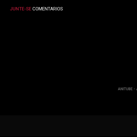
JUNTE-SE
COMENTARIOS
ANITUBE - 