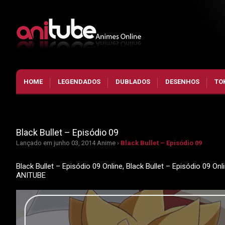
HOME
LEGENDADOS
DUBLADOS
DESENHOS
TO
Black Bullet – Episódio 09
Lançado em junho 03, 2014
Anime ›
Black Bullet – Episódio 09
Black Bullet – Episódio 09 Online, Black Bullet – Episódio 09 On
ANITUBE