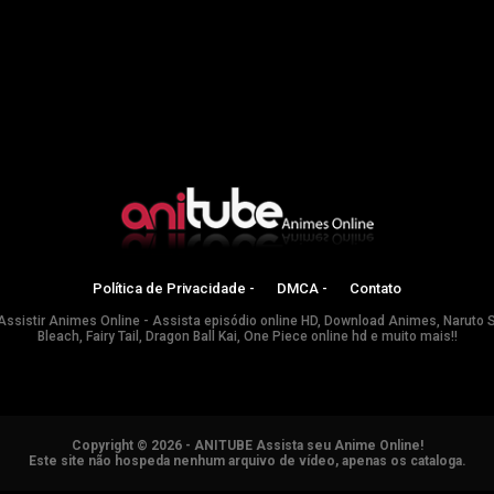
Política de Privacidade -
DMCA -
Contato
Assistir Animes Online - Assista episódio online HD, Download Animes, Naruto 
Bleach, Fairy Tail, Dragon Ball Kai, One Piece online hd e muito mais!!
Copyright © 2026 - ANITUBE Assista seu Anime Online!
Este site não hospeda nenhum arquivo de vídeo, apenas os cataloga.