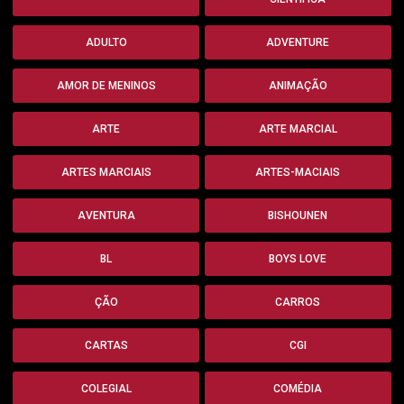
ADULTO
ADVENTURE
AMOR DE MENINOS
ANIMAÇÃO
ARTE
ARTE MARCIAL
ARTES MARCIAIS
ARTES-MACIAIS
AVENTURA
BISHOUNEN
BL
BOYS LOVE
ÇÃO
CARROS
CARTAS
CGI
COLEGIAL
COMÉDIA