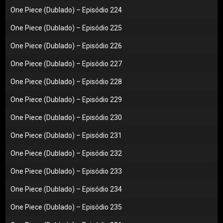
One Piece (Dublado) – Episódio 224
One Piece (Dublado) – Episódio 225
One Piece (Dublado) – Episódio 226
One Piece (Dublado) – Episódio 227
One Piece (Dublado) – Episódio 228
One Piece (Dublado) – Episódio 229
One Piece (Dublado) – Episódio 230
One Piece (Dublado) – Episódio 231
One Piece (Dublado) – Episódio 232
One Piece (Dublado) – Episódio 233
One Piece (Dublado) – Episódio 234
One Piece (Dublado) – Episódio 235