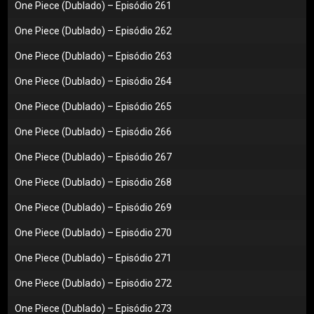
One Piece (Dublado) – Episódio 261
One Piece (Dublado) – Episódio 262
One Piece (Dublado) – Episódio 263
One Piece (Dublado) – Episódio 264
One Piece (Dublado) – Episódio 265
One Piece (Dublado) – Episódio 266
One Piece (Dublado) – Episódio 267
One Piece (Dublado) – Episódio 268
One Piece (Dublado) – Episódio 269
One Piece (Dublado) – Episódio 270
One Piece (Dublado) – Episódio 271
One Piece (Dublado) – Episódio 272
One Piece (Dublado) – Episódio 273