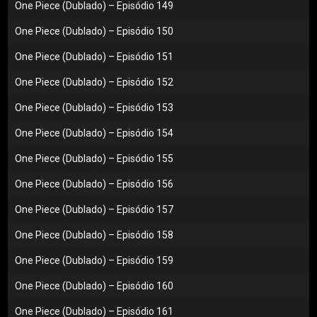
One Piece (Dublado) – Episódio 149
One Piece (Dublado) – Episódio 150
One Piece (Dublado) – Episódio 151
One Piece (Dublado) – Episódio 152
One Piece (Dublado) – Episódio 153
One Piece (Dublado) – Episódio 154
One Piece (Dublado) – Episódio 155
One Piece (Dublado) – Episódio 156
One Piece (Dublado) – Episódio 157
One Piece (Dublado) – Episódio 158
One Piece (Dublado) – Episódio 159
One Piece (Dublado) – Episódio 160
One Piece (Dublado) – Episódio 161