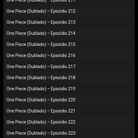
One Piece (Dublado) – Episódio 211
One Piece (Dublado) – Episódio 212
One Piece (Dublado) – Episódio 213
One Piece (Dublado) – Episódio 214
One Piece (Dublado) – Episódio 215
One Piece (Dublado) – Episódio 216
One Piece (Dublado) – Episódio 217
One Piece (Dublado) – Episódio 218
One Piece (Dublado) – Episódio 219
One Piece (Dublado) – Episódio 220
One Piece (Dublado) – Episódio 221
One Piece (Dublado) – Episódio 222
One Piece (Dublado) – Episódio 223