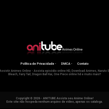
Política de Privacidade -
DMCA -
Contato
Assistir Animes Online - Assista episódio online HD, Download Animes, Naruto 
Bleach, Fairy Tail, Dragon Ball Kai, One Piece online hd e muito mais!!
Copyright © 2026 - ANITUBE Assista seu Anime Online!
Este site não hospeda nenhum arquivo de vídeo, apenas os cataloga.