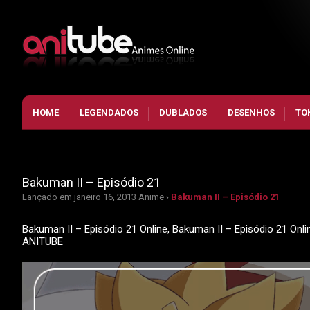
HOME
LEGENDADOS
DUBLADOS
DESENHOS
TO
Bakuman II – Episódio 21
Lançado em janeiro 16, 2013
Anime ›
Bakuman II – Episódio 21
Bakuman II – Episódio 21 Online, Bakuman II – Episódio 21 Onl
ANITUBE