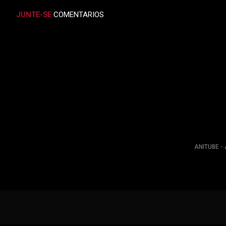
JUNTE-SE
COMENTARIOS
ANITUBE - 