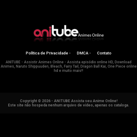
Política de Privacidade -
DMCA -
Contato
ANITUBE - Assistir Animes Online - Assista episódio online HD, Download
Animes, Naruto Shippuuden, Bleach, Fairy Tail, Dragon Ball Kai, One Piece online
hd e muito mais!!
Copyright © 2026 - ANITUBE Assista seu Anime Online!
Este site não hospeda nenhum arquivo de vídeo, apenas os cataloga.
ANIMES ONLINE