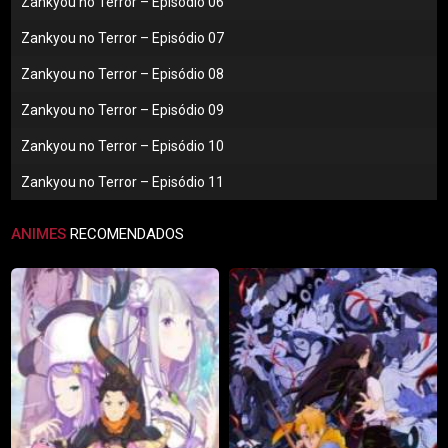
Zankyou no Terror – Episódio 06
Zankyou no Terror – Episódio 07
Zankyou no Terror – Episódio 08
Zankyou no Terror – Episódio 09
Zankyou no Terror – Episódio 10
Zankyou no Terror – Episódio 11
ANIMES
RECOMENDADOS