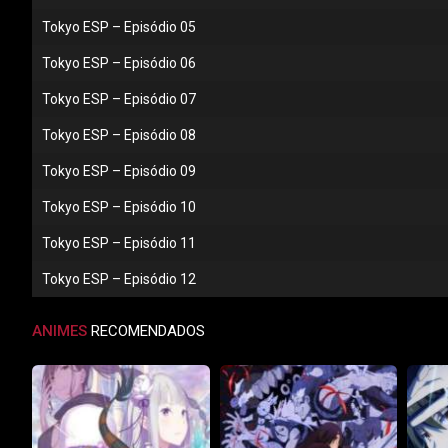
Tokyo ESP – Episódio 05
Tokyo ESP – Episódio 06
Tokyo ESP – Episódio 07
Tokyo ESP – Episódio 08
Tokyo ESP – Episódio 09
Tokyo ESP – Episódio 10
Tokyo ESP – Episódio 11
Tokyo ESP – Episódio 12
ANIMES
RECOMENDADOS