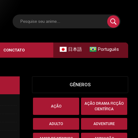
日本語
Português
CONCTATO
GÊNEROS
AÇÃO DRAMA FICÇÃO
AÇÃO
CIENTÍFICA
ADULTO
ADVENTURE