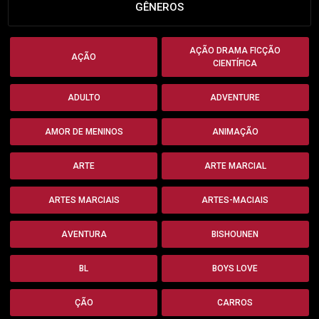
GÊNEROS
AÇÃO DRAMA FICÇÃO
AÇÃO
CIENTÍFICA
ADULTO
ADVENTURE
AMOR DE MENINOS
ANIMAÇÃO
ARTE
ARTE MARCIAL
ARTES MARCIAIS
ARTES-MACIAIS
AVENTURA
BISHOUNEN
BL
BOYS LOVE
ÇÃO
CARROS