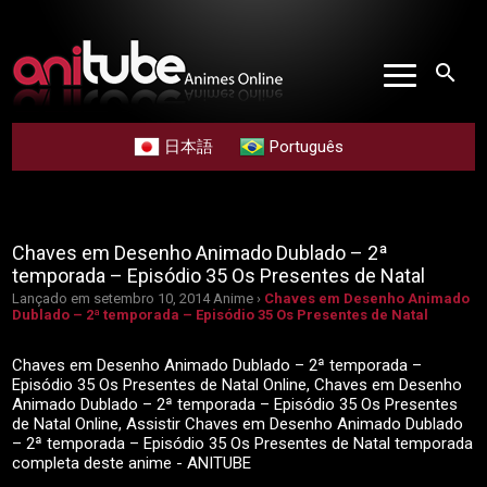
search
日本語
Português
Chaves em Desenho Animado Dublado – 2ª
temporada – Episódio 35 Os Presentes de Natal
Lançado em setembro 10, 2014
Anime ›
Chaves em Desenho Animado
Dublado – 2ª temporada – Episódio 35 Os Presentes de Natal
Chaves em Desenho Animado Dublado – 2ª temporada –
Episódio 35 Os Presentes de Natal Online, Chaves em Desenho
Animado Dublado – 2ª temporada – Episódio 35 Os Presentes
de Natal Online, Assistir Chaves em Desenho Animado Dublado
– 2ª temporada – Episódio 35 Os Presentes de Natal temporada
completa deste anime - ANITUBE