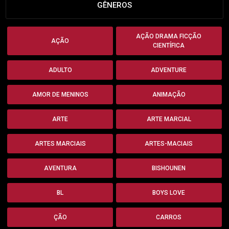
GÊNEROS
AÇÃO DRAMA FICÇÃO
AÇÃO
CIENTÍFICA
ADULTO
ADVENTURE
AMOR DE MENINOS
ANIMAÇÃO
ARTE
ARTE MARCIAL
ARTES MARCIAIS
ARTES-MACIAIS
AVENTURA
BISHOUNEN
BL
BOYS LOVE
ÇÃO
CARROS