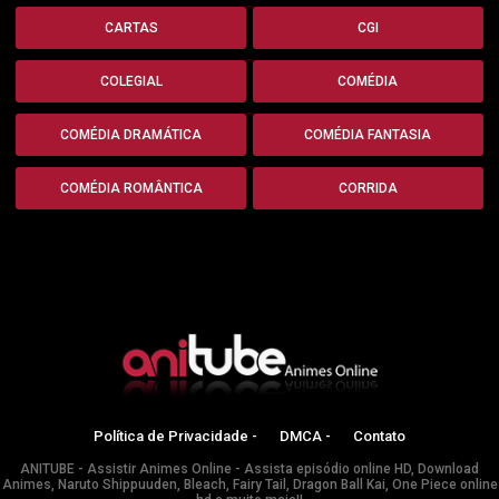
CARTAS
CGI
COLEGIAL
COMÉDIA
COMÉDIA DRAMÁTICA
COMÉDIA FANTASIA
COMÉDIA ROMÂNTICA
CORRIDA
Política de Privacidade -
DMCA -
Contato
ANITUBE - Assistir Animes Online - Assista episódio online HD, Download
Animes, Naruto Shippuuden, Bleach, Fairy Tail, Dragon Ball Kai, One Piece online