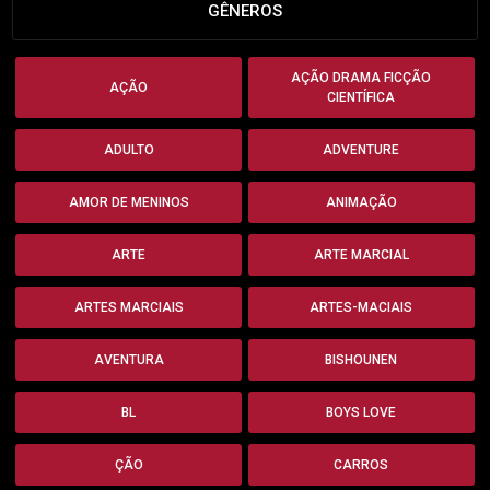
GÊNEROS
AÇÃO DRAMA FICÇÃO
AÇÃO
CIENTÍFICA
ADULTO
ADVENTURE
AMOR DE MENINOS
ANIMAÇÃO
ARTE
ARTE MARCIAL
ARTES MARCIAIS
ARTES-MACIAIS
AVENTURA
BISHOUNEN
BL
BOYS LOVE
ÇÃO
CARROS