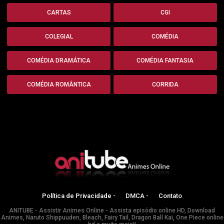
CARTAS
CGI
COLEGIAL
COMÉDIA
COMÉDIA DRAMÁTICA
COMÉDIA FANTASIA
COMÉDIA ROMÂNTICA
CORRIDA
Política de Privacidade -
DMCA -
Contato
ANITUBE - Assistir Animes Online - Assista episódio online HD, Download
Animes, Naruto Shippuuden, Bleach, Fairy Tail, Dragon Ball Kai, One Piece online