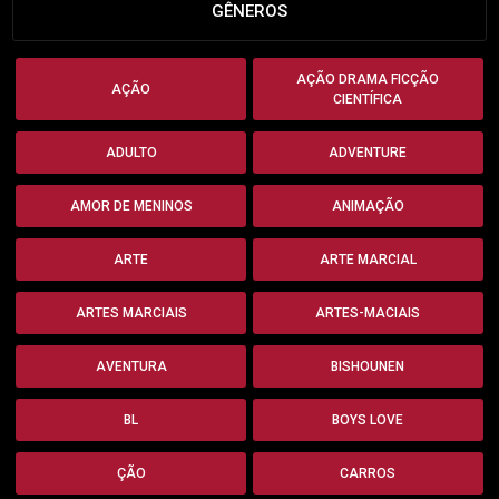
GÊNEROS
AÇÃO DRAMA FICÇÃO
AÇÃO
CIENTÍFICA
ADULTO
ADVENTURE
AMOR DE MENINOS
ANIMAÇÃO
ARTE
ARTE MARCIAL
ARTES MARCIAIS
ARTES-MACIAIS
AVENTURA
BISHOUNEN
BL
BOYS LOVE
ÇÃO
CARROS