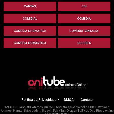
CARTAS
CGI
COLEGIAL
COMÉDIA
COMÉDIA DRAMÁTICA
COMÉDIA FANTASIA
COMÉDIA ROMÂNTICA
CORRIDA
Política de Privacidade -
DMCA -
Contato
ANITUBE - Assistir Animes Online - Assista episódio online HD, Download
Animes, Naruto Shippuuden, Bleach, Fairy Tail, Dragon Ball Kai, One Piece online