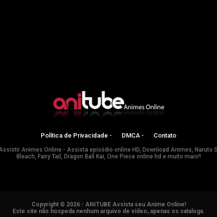
Política de Privacidade -
DMCA -
Contato
Assistir Animes Online - Assista episódio online HD, Download Animes, Naruto 
Bleach, Fairy Tail, Dragon Ball Kai, One Piece online hd e muito mais!!
Copyright © 2026 - ANITUBE Assista seu Anime Online!
Este site não hospeda nenhum arquivo de vídeo, apenas os cataloga.