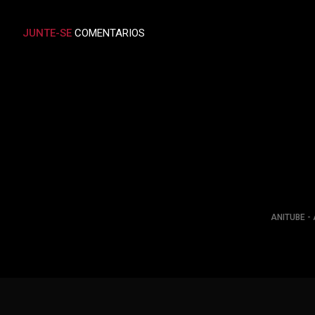
JUNTE-SE
COMENTARIOS
ANITUBE - 